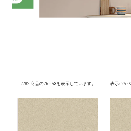
2782 商品の25 - 48を表示しています。
表示: 24