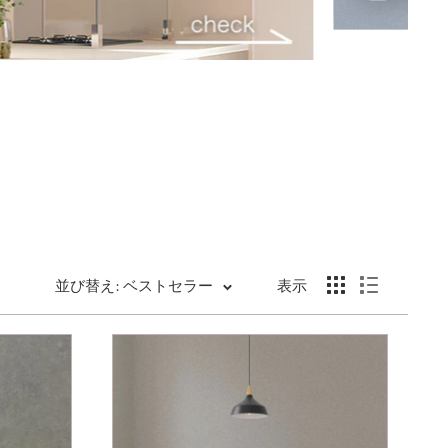
並び替え: ベストセラー
表示