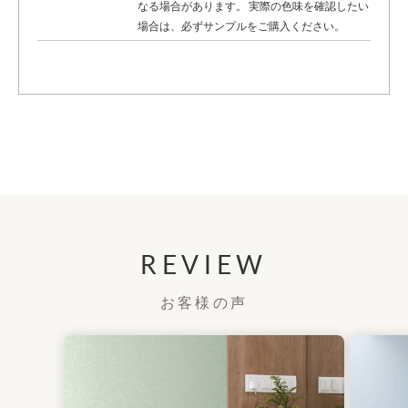
なる場合があります。 実際の色味を確認したい
場合は、必ずサンプルをご購入ください。
REVIEW
お客様の声