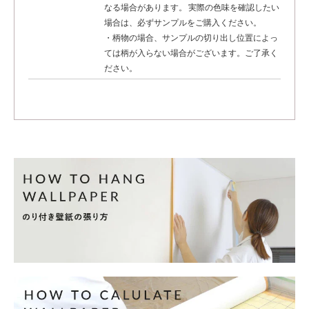
なる場合があります。 実際の色味を確認したい
場合は、必ずサンプルをご購入ください。
・柄物の場合、サンプルの切り出し位置によっ
ては柄が入らない場合がございます。ご了承く
ださい。