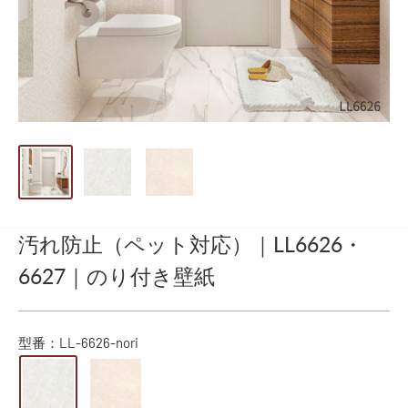
汚れ防止（ペット対応）｜LL6626・
6627｜のり付き壁紙
型番：
LL-6626-nori