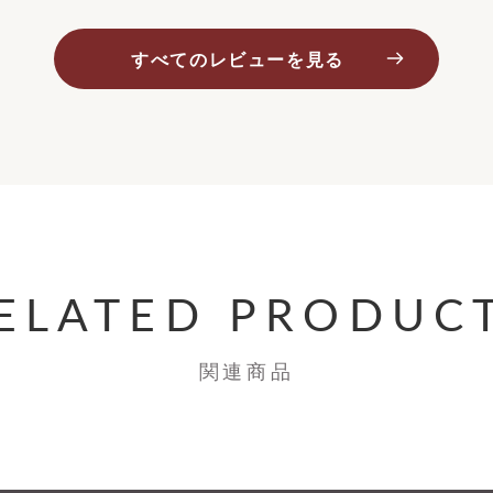
すべてのレビューを見る
ELATED PRODUC
関連商品