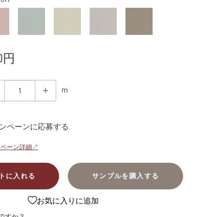
0円
m
ンペーンに応募する
ンペーン詳細↗
トに入れる
サンプルを購入する
お気に入りに追加
ですか？