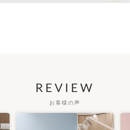
REVIEW
お客様の声