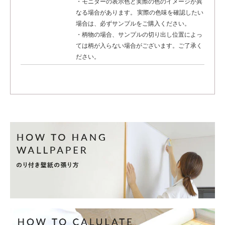
・モニターの表示色と実際の色のイメージが異
なる場合があります。 実際の色味を確認したい
場合は、必ずサンプルをご購入ください。
・柄物の場合、サンプルの切り出し位置によっ
ては柄が入らない場合がございます。ご了承く
ださい。