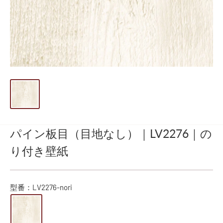
パイン板目（目地なし）｜LV2276｜の
り付き壁紙
型番：
LV2276-nori