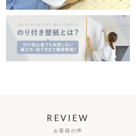
REVIEW
お客様の声