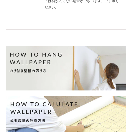
ては柄が入らない場合がございます。ご了承く
ださい。