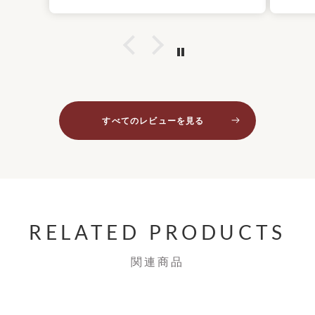
すべてのレビューを見る
RELATED PRODUCTS
関連商品