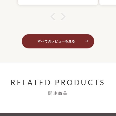
すべてのレビューを見る
RELATED PRODUCTS
関連商品