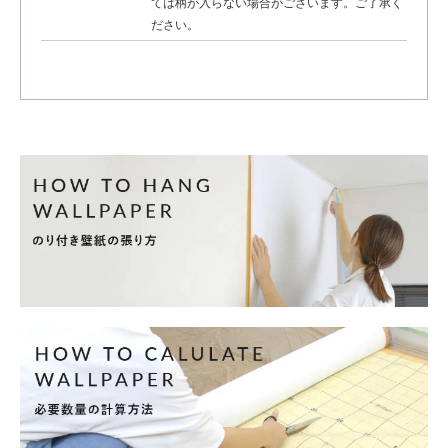
ては柄が入らない場合がございます。ご了承く
ださい。