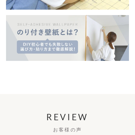
REVIEW
お客様の声